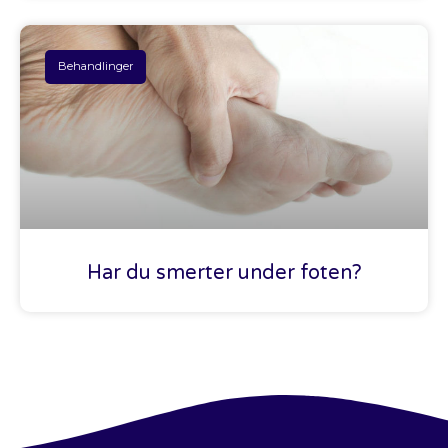
Behandlinger
Har du smerter under foten?