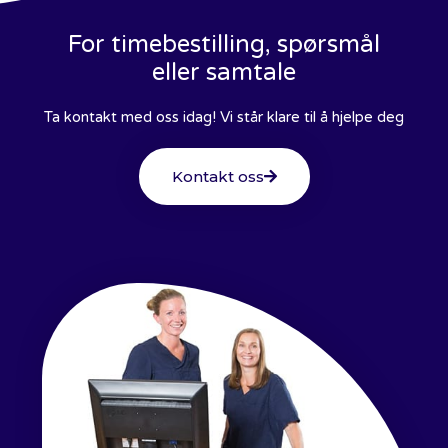
For timebestilling, spørsmål
eller samtale
Ta kontakt med oss idag! Vi står klare til å hjelpe deg
Kontakt oss