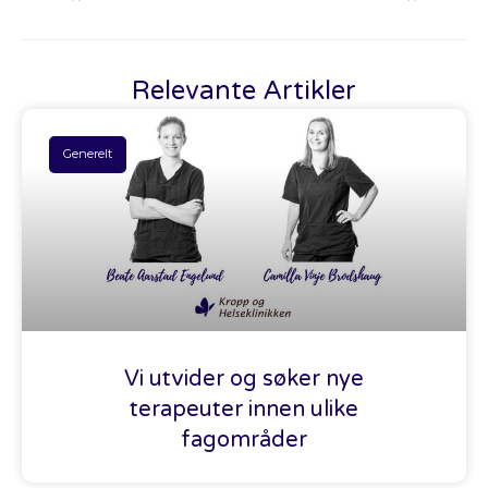
Relevante Artikler
Generelt
Vi utvider og søker nye
terapeuter innen ulike
fagområder