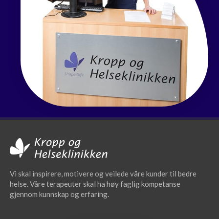
Vi skal inspirere, motivere og veilede våre kunder til bedre
helse. Våre terapeuter skal ha høy faglig kompetanse
gjennom kunnskap og erfaring.