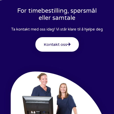
For timebestilling, spørsmål
eller samtale
Ta kontakt med oss idag! Vi står klare til å hjelpe deg
Kontakt oss