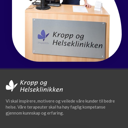
Vi skal inspirere, motivere og veilede våre kunder til bedre
helse. Våre terapeuter skal ha høy faglig kompetanse
gjennom kunnskap og erfaring.