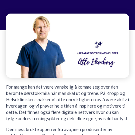
For mange kan det være vanskelig å komme seg over den
berømte dørstokkmila når man skal ut og trene. På Kropp og
Helseklinikken snakker vi ofte om viktigheten av å være aktiv i
hverdagen, og vi prøver hele tiden å inspirere og motivere til
dette. Det finnes også flere digitale nettverk hvor du kan
følge andres treningsøkter og dele dine egne, hvis du har lyst.
Den mest brukte appen er Strava, men produsenter av