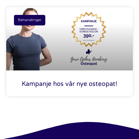
Behandlinger
Kampanje hos vår nye osteopat!