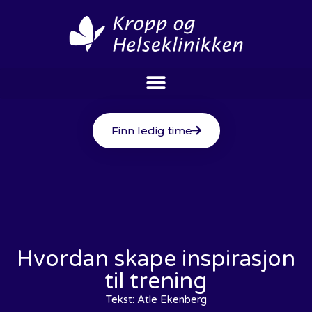
Finn ledig time
Hvordan skape inspirasjon
til trening
Tekst:
Atle Ekenberg