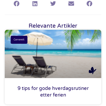
Relevante Artikler
Generelt
9 tips for gode hverdagsrutiner
etter ferien