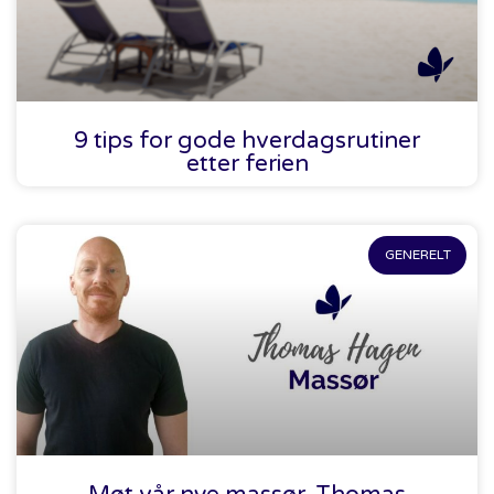
9 tips for gode hverdagsrutiner
etter ferien
GENERELT