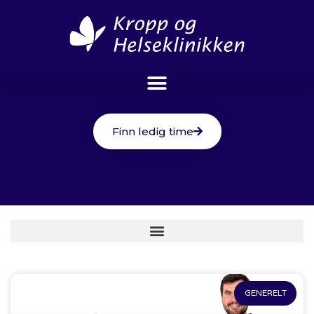
Finn ledig time
GENERELT