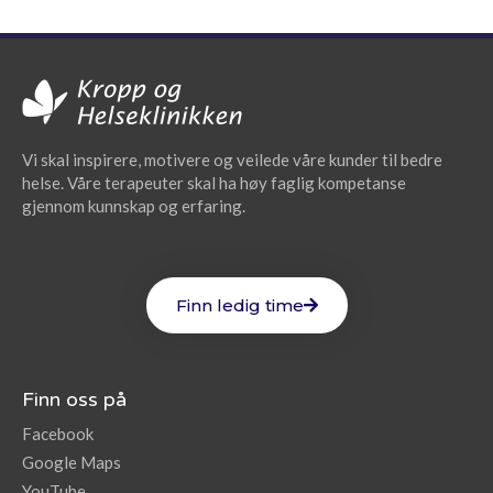
Vi skal inspirere, motivere og veilede våre kunder til bedre
helse. Våre terapeuter skal ha høy faglig kompetanse
gjennom kunnskap og erfaring.
Finn ledig time
Finn oss på
Facebook
Google Maps
YouTube