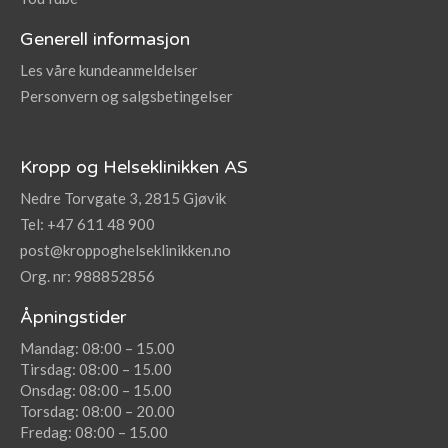
Generell informasjon
Les våre kundeanmeldelser
Personvern og salgsbetingelser
Kropp og Helseklinikken AS
Nedre Torvgate 3, 2815 Gjøvik
Tel: +47 611 48 900
post@kroppoghelseklinikken.no
Org. nr: 988852856
Åpningstider
Mandag: 08:00 – 15.00
Tirsdag: 08:00 – 15.00
Onsdag: 08:00 – 15.00
Torsdag: 08:00 – 20.00
Fredag: 08:00 – 15.00