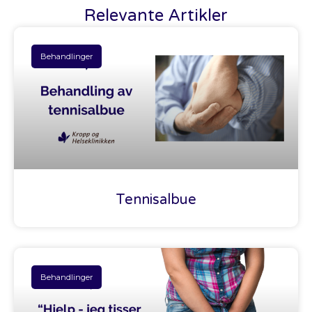
Relevante Artikler
Behandlinger
Tennisalbue
Behandlinger