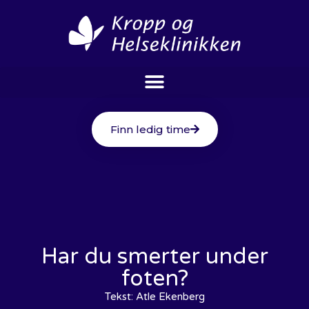
Finn ledig time
Har du smerter under
foten?
Tekst:
Atle Ekenberg