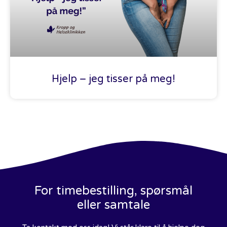
Hjelp – jeg tisser på meg!
For timebestilling, spørsmål
eller samtale