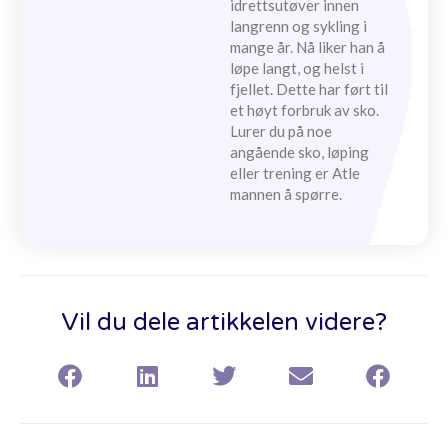
idrettsutøver innen
langrenn og sykling i
mange år. Nå liker han å
løpe langt, og helst i
fjellet. Dette har ført til
et høyt forbruk av sko.
Lurer du på noe
angående sko, løping
eller trening er Atle
mannen å spørre.
Vil du dele artikkelen videre?