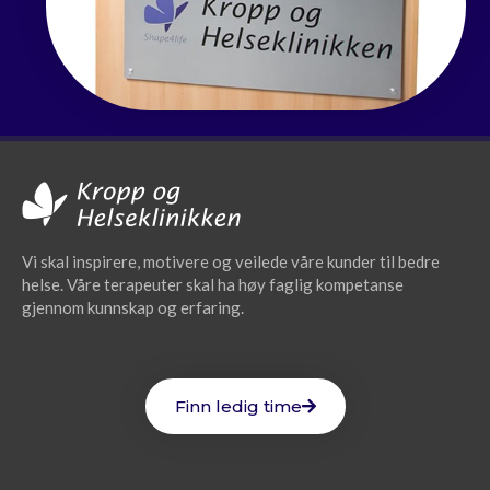
Vi skal inspirere, motivere og veilede våre kunder til bedre
helse. Våre terapeuter skal ha høy faglig kompetanse
gjennom kunnskap og erfaring.
Finn ledig time