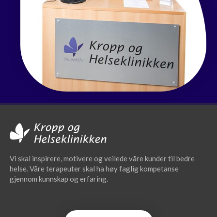
Vi skal inspirere, motivere og veilede våre kunder til bedre
helse. Våre terapeuter skal ha høy faglig kompetanse
gjennom kunnskap og erfaring.