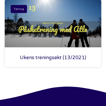
Trening
Ukens treningsøkt (13/2021)