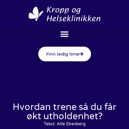
Finn ledig time
Hvordan trene så du får
økt utholdenhet?
Tekst:
Atle Ekenberg