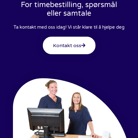
For timebestilling, spørsmål
eller samtale
Ta kontakt med oss idag! Vi står klare til å hjelpe deg
Kontakt oss