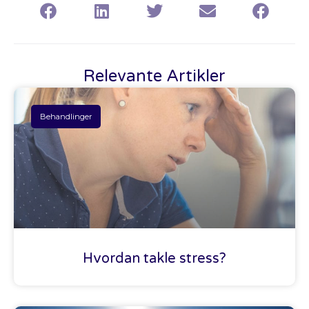
Relevante Artikler
Behandlinger
Hvordan takle stress?