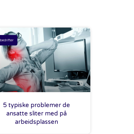
 bedrifter
5 typiske problemer de
ansatte sliter med på
arbeidsplassen