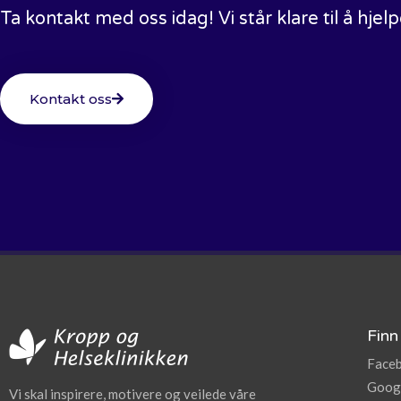
Ta kontakt med oss idag! Vi står klare til å hjel
Kontakt oss
Finn
Face
Goog
Vi skal inspirere, motivere og veilede våre