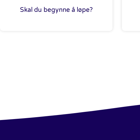
Skal du begynne å løpe?