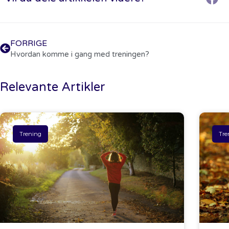
FORRIGE
Hvordan komme i gang med treningen?
Relevante Artikler
Trening
Tre