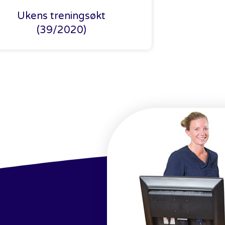
Ukens treningsøkt
(39/2020)