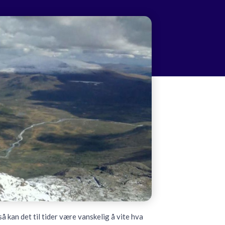
så kan det til tider være vanskelig å vite hva