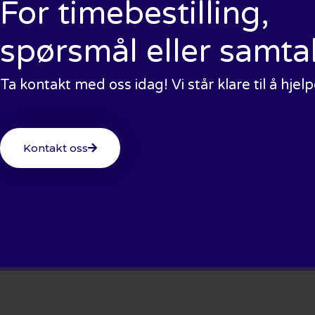
For timebestilling,
spørsmål eller samta
Ta kontakt med oss idag! Vi står klare til å hjel
Kontakt oss